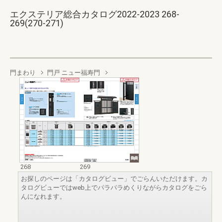
エクステリア総合カタログ2022-2023 268-
269(270-271)
門まわり
門戸 ニュー福寿門
268
269
お探しのページは「カタログビュー」でごらんいただけます。カ
タログビューではweb上でパラパラめくりながらカタログをごら
んになれます。