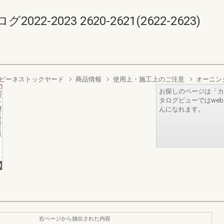
-2023 2620-2621(2622-2623)
ピーネストックヤード
商品情報
使用上・施工上のご注意
オーニン
お探しのページは「カ
タログビューではwe
んになれます。
右ページから抽出された内容