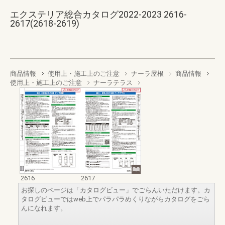
エクステリア総合カタログ2022-2023 2616-
2617(2618-2619)
商品情報
使用上・施工上のご注意
ナーラ屋根
商品情報
使用上・施工上のご注意
ナーラテラス
2616
2617
お探しのページは「カタログビュー」でごらんいただけます。カ
タログビューではweb上でパラパラめくりながらカタログをごら
んになれます。