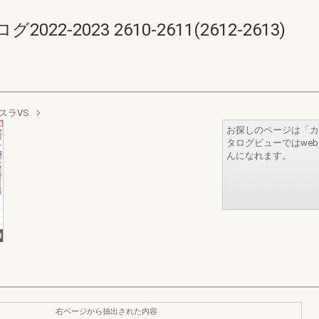
-2023 2610-2611(2612-2613)
スラVS
お探しのページは「カ
タログビューではwe
んになれます。
右ページから抽出された内容