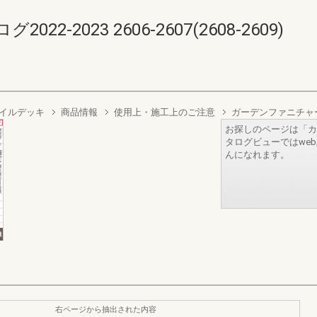
-2023 2606-2607(2608-2609)
イルデッキ
商品情報
使用上・施工上のご注意
ガーデンファニチャ
お探しのページは「カ
タログビューではwe
んになれます。
右ページから抽出された内容