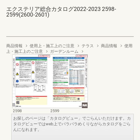
エクステリア総合カタログ2022-2023 2598-
2599(2600-2601)
商品情報
使用上・施工上のご注意
テラス
商品情報
使用
上・施工上のご注意
ガーデンルーム
2598
2599
お探しのページは「カタログビュー」でごらんいただけます。カ
タログビューではweb上でパラパラめくりながらカタログをごら
んになれます。