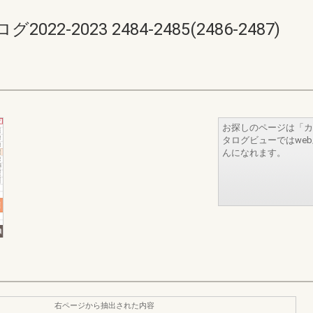
-2023 2484-2485(2486-2487)
お探しのページは「カ
タログビューではwe
んになれます。
右ページから抽出された内容