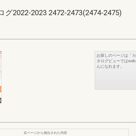
-2023 2472-2473(2474-2475)
お探しのページは「カ
タログビューではwe
んになれます。
右ページから抽出された内容