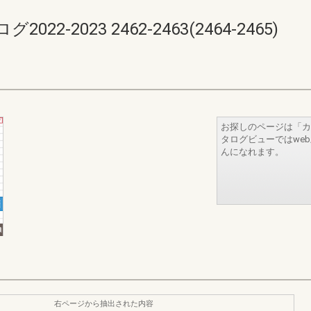
-2023 2462-2463(2464-2465)
お探しのページは「カ
タログビューではwe
んになれます。
右ページから抽出された内容