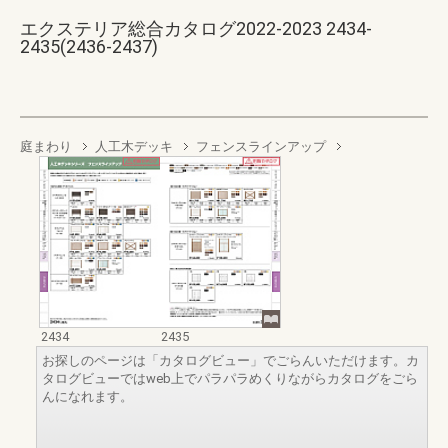
エクステリア総合カタログ2022-2023 2434-
2435(2436-2437)
庭まわり
人工木デッキ
フェンスラインアップ
2434
2435
お探しのページは「カタログビュー」でごらんいただけます。カ
タログビューではweb上でパラパラめくりながらカタログをごら
んになれます。