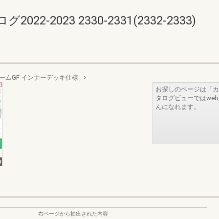
-2023 2330-2331(2332-2333)
ームGF インナーデッキ仕様
お探しのページは「カ
タログビューではwe
んになれます。
右ページから抽出された内容