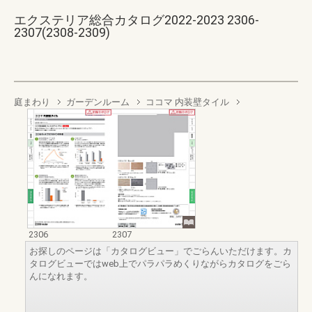
エクステリア総合カタログ2022-2023 2306-
2307(2308-2309)
庭まわり
ガーデンルーム
ココマ 内装壁タイル
2306
2307
お探しのページは「カタログビュー」でごらんいただけます。カ
タログビューではweb上でパラパラめくりながらカタログをごら
んになれます。