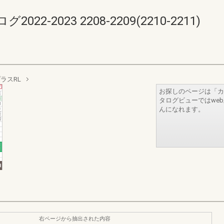
-2023 2208-2209(2210-2211)
ラスRL
お探しのページは「カ
タログビューではwe
んになれます。
右ページから抽出された内容