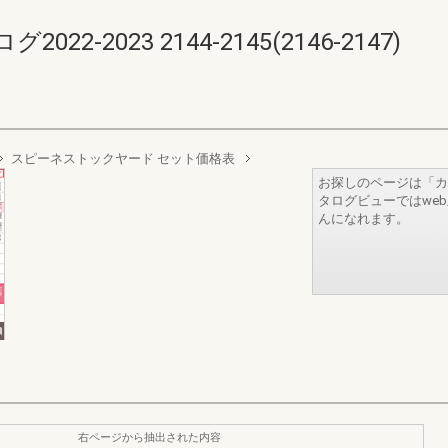
-2023 2144-2145(2146-2147)
スピーネストックヤード セット価格表
お探しのページは「カ
タログビューではwe
んになれます。
右ページから抽出された内容