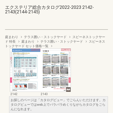
エクステリア総合カタログ2022-2023 2142-
2143(2144-2145)
庭まわり
テラス囲い・ストックヤード
スピーネストックヤー
ド 特長
庭まわり
テラス囲い・ストックヤード
スピーネス
トックヤード セット価格一覧
2142
2143
お探しのページは「カタログビュー」でごらんいただけます。カ
タログビューではweb上でパラパラめくりながらカタログをごら
んになれます。