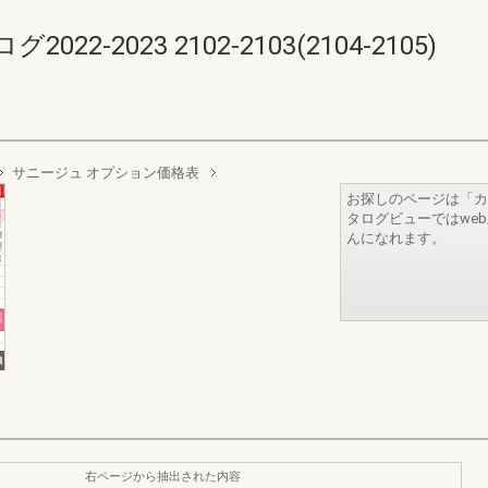
-2023 2102-2103(2104-2105)
サニージュ オプション価格表
お探しのページは「カ
タログビューではwe
んになれます。
右ページから抽出された内容