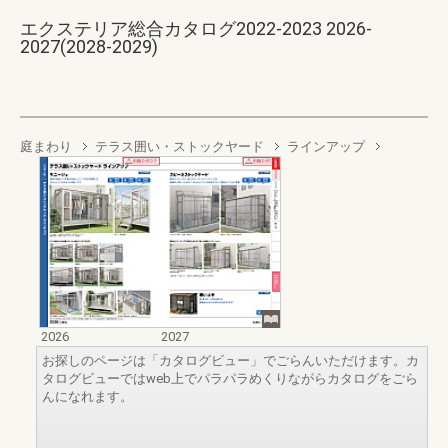
エクステリア総合カタログ2022-2023 2026-
2027(2028-2029)
庭まわり
テラス囲い・ストックヤード
ラインアップ
2026
2027
お探しのページは「カタログビュー」でごらんいただけます。カ
タログビューではweb上でパラパラめくりながらカタログをごら
んになれます。