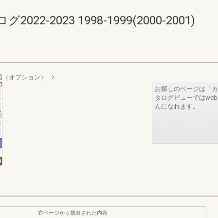
-2023 1998-1999(2000-2001)
法図（オプション）
お探しのページは「カ
タログビューではwe
んになれます。
右ページから抽出された内容