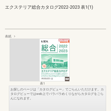
エクステリア総合カタログ2022-2023 表1(1)
表紙
表1
お探しのページは「カタログビュー」でごらんいただけます。カ
タログビューではweb上でパラパラめくりながらカタログをごら
んになれます。