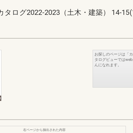
2022-2023（土木・建築） 14-15(16
お探しのページは「カ
タログビューではwe
んになれます。
右ページから抽出された内容