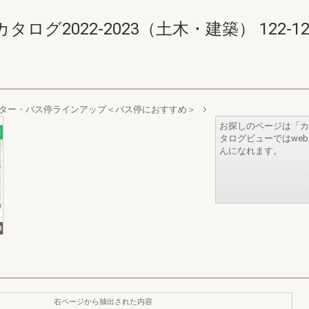
2022-2023（土木・建築） 122-123(1
ター・バス停ラインアップ＜バス停におすすめ＞
お探しのページは「カ
タログビューではwe
んになれます。
右ページから抽出された内容