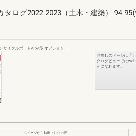
2022-2023（土木・建築） 94-95(96
ンサイクルポートAR-A型 オプション
お探しのページは「カ
タログビューではwe
んになれます。
右ページから抽出された内容