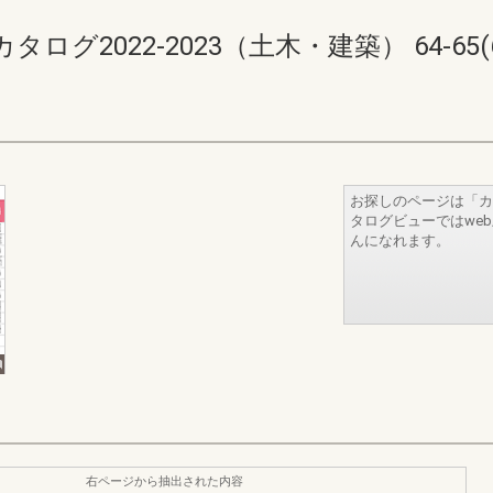
2022-2023（土木・建築） 64-65(66
お探しのページは「カ
タログビューではwe
んになれます。
右ページから抽出された内容