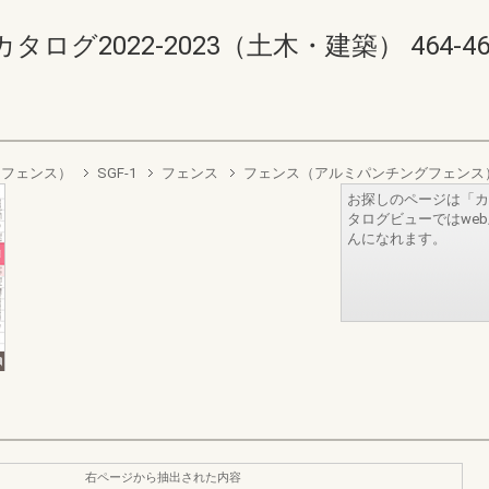
2022-2023（土木・建築） 464-465(4
ュフェンス）
SGF-1
フェンス
フェンス（アルミパンチングフェンス
お探しのページは「カ
タログビューではwe
んになれます。
右ページから抽出された内容