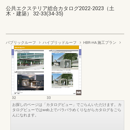
公共エクステリア総合カタログ2022-2023（土
木・建築） 32-33(34-35)
パブリックルーフ
ハイブリッドルーフ
HBR-HA 施工プラン
32
33
お探しのページは「カタログビュー」でごらんいただけます。カ
タログビューではweb上でパラパラめくりながらカタログをごら
んになれます。