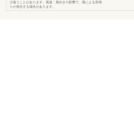
少違うことがあります。風速・風向きの影響で、風による音鳴
りが発生する場合があります。