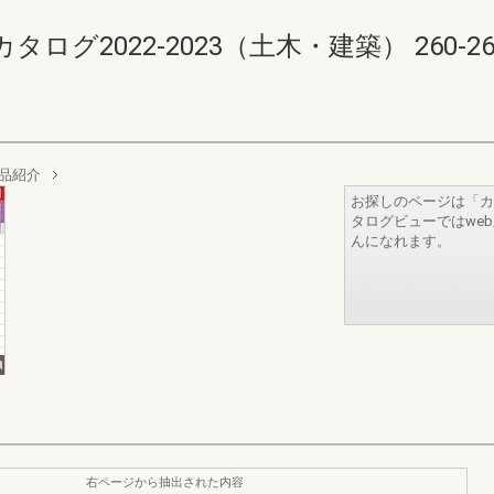
2022-2023（土木・建築） 260-261(2
品紹介
お探しのページは「カ
タログビューではwe
んになれます。
右ページから抽出された内容