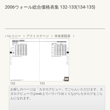
2006ウォール総合価格表集 132-133(134-135)
バルコニー
アクトステージ
本体差額表
132
133
お探しのページは「カタログビュー」でごらんいただけます。カ
タログビューではweb上でパラパラめくりながらカタログをごら
んになれます。