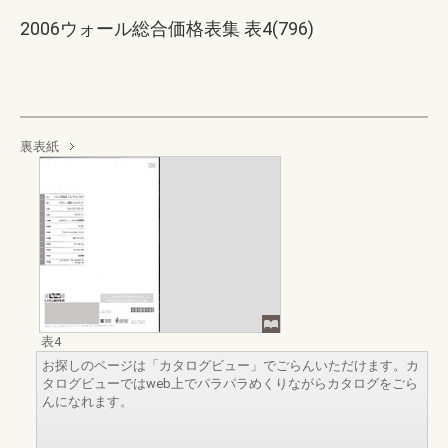
2006ウォール総合価格表集 表4(796)
裏表紙
表4
お探しのページは「カタログビュー」でごらんいただけます。カ
タログビューではweb上でパラパラめくりながらカタログをごら
んになれます。