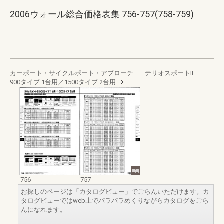
2006ウォール総合価格表集 756-757(758-759)
カーポート・サイクルポート・アプローチ
テリオスポートII
900タイプ 1台用／1500タイプ 2台用
756
757
お探しのページは「カタログビュー」でごらんいただけます。カ
タログビューではweb上でパラパラめくりながらカタログをごら
んになれます。