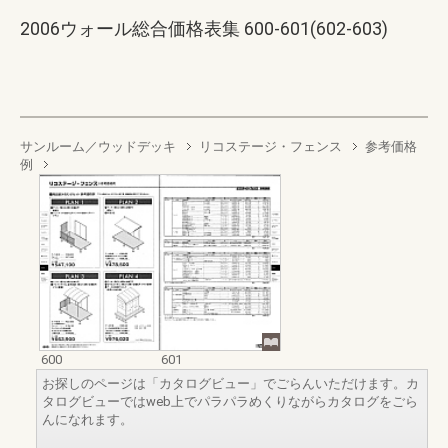
2006ウォール総合価格表集 600-601(602-603)
サンルーム／ウッドデッキ
リコステージ・フェンス
参考価格
例
600
601
お探しのページは「カタログビュー」でごらんいただけます。カ
タログビューではweb上でパラパラめくりながらカタログをごら
んになれます。