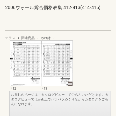
2006ウォール総合価格表集 412-413(414-415)
テラス
関連商品
ぬれ縁
412
413
お探しのページは「カタログビュー」でごらんいただけます。カ
タログビューではweb上でパラパラめくりながらカタログをごら
んになれます。