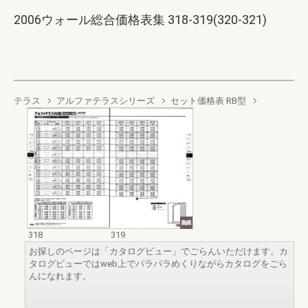
2006ウォール総合価格表集 318-319(320-321)
テラス
アルファテラスシリーズ
セット価格表 RB型
318
319
お探しのページは「カタログビュー」でごらんいただけます。カ
タログビューではweb上でパラパラめくりながらカタログをごら
んになれます。