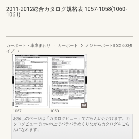
2011-2012総合カタログ規格表 1057-1058(1060-
1061)
カーポート・車庫まわり
カーポート
メジャーポートII SX 600タ
イプ
1057
1058
お探しのページは「カタログビュー」でごらんいただけます。カ
タログビューではweb上でパラパラめくりながらカタログをごら
んになれます。