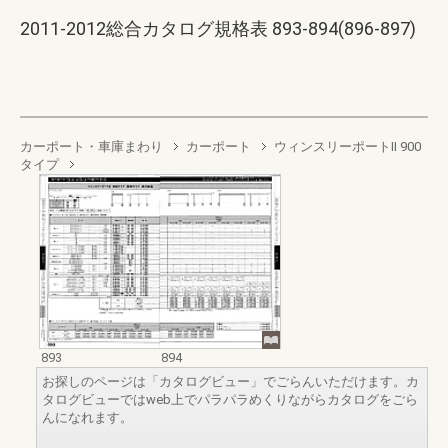
2011-2012総合カタログ規格表 893-894(896-897)
カーポート・車庫まわり
カーポート
ウィンスリーポートII 900
タイプ
893
894
お探しのページは「カタログビュー」でごらんいただけます。カ
タログビューではweb上でパラパラめくりながらカタログをごら
んになれます。