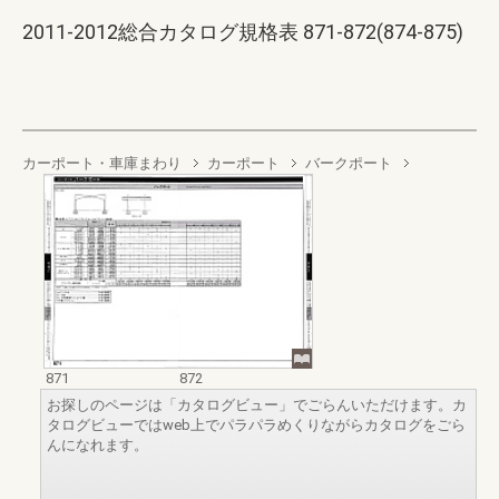
2011-2012総合カタログ規格表 871-872(874-875)
カーポート・車庫まわり
カーポート
バークポート
871
872
お探しのページは「カタログビュー」でごらんいただけます。カ
タログビューではweb上でパラパラめくりながらカタログをごら
んになれます。