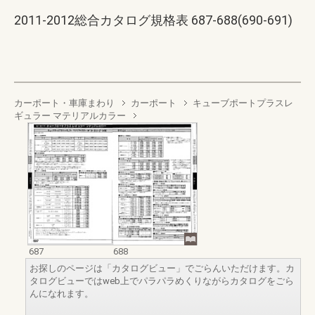
2011-2012総合カタログ規格表 687-688(690-691)
カーポート・車庫まわり
カーポート
キューブポートプラスレ
ギュラー マテリアルカラー
687
688
お探しのページは「カタログビュー」でごらんいただけます。カ
タログビューではweb上でパラパラめくりながらカタログをごら
んになれます。