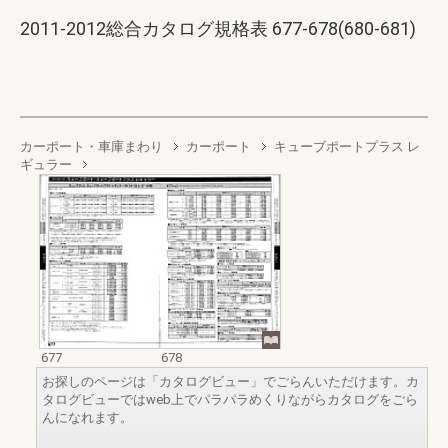
2011-2012総合カタログ規格表 677-678(680-681)
カーポート・車庫まわり
カーポート
キューブポートプラス レ
ギュラー
677
678
お探しのページは「カタログビュー」でごらんいただけます。カ
タログビューではweb上でパラパラめくりながらカタログをごら
んになれます。