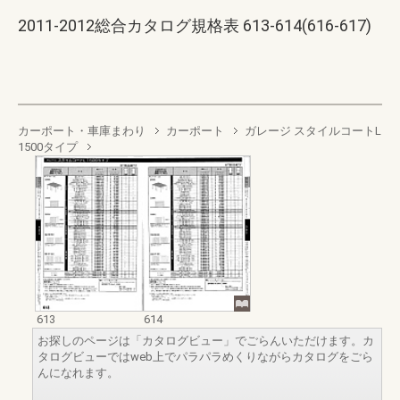
2011-2012総合カタログ規格表 613-614(616-617)
カーポート・車庫まわり
カーポート
ガレージ スタイルコートL
1500タイプ
613
614
お探しのページは「カタログビュー」でごらんいただけます。カ
タログビューではweb上でパラパラめくりながらカタログをごら
んになれます。