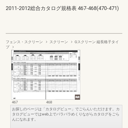
2011-2012総合カタログ規格表 467-468(470-471)
フェンス・スクリーン
スクリーン
Gスクリーン 縦長格子タイ
プ
467
468
お探しのページは「カタログビュー」でごらんいただけます。カ
タログビューではweb上でパラパラめくりながらカタログをごら
んになれます。