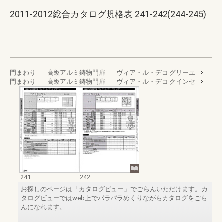
2011-2012総合カタログ規格表 241-242(244-245)
門まわり
高級アルミ鋳物門扉
ヴィア・ル・デコ グリーユ
門まわり
高級アルミ鋳物門扉
ヴィア・ル・デコ クインセ
241
242
お探しのページは「カタログビュー」でごらんいただけます。カ
タログビューではweb上でパラパラめくりながらカタログをごら
んになれます。