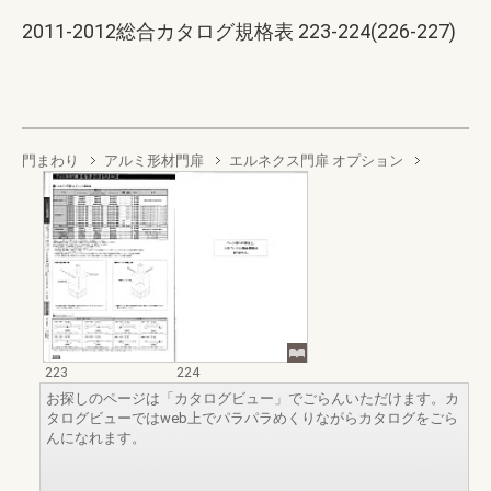
2011-2012総合カタログ規格表 223-224(226-227)
門まわり
アルミ形材門扉
エルネクス門扉 オプション
223
224
お探しのページは「カタログビュー」でごらんいただけます。カ
タログビューではweb上でパラパラめくりながらカタログをごら
んになれます。