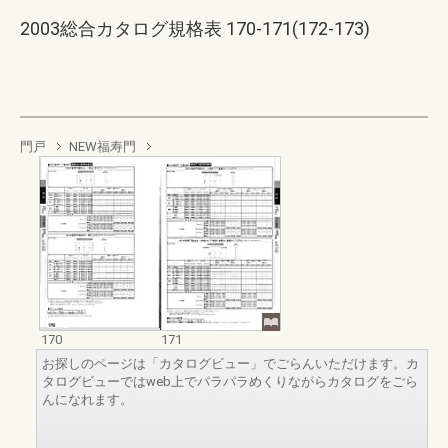
2003総合カタログ規格表 170-171(172-173)
門戸
NEW福寿門
170
171
お探しのページは「カタログビュー」でごらんいただけます。カ
タログビューではweb上でパラパラめくりながらカタログをごら
んになれます。