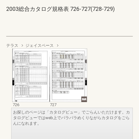
2003総合カタログ規格表 726-727(728-729)
テラス
ジェイスペース
726
727
お探しのページは「カタログビュー」でごらんいただけます。カ
タログビューではweb上でパラパラめくりながらカタログをごら
んになれます。