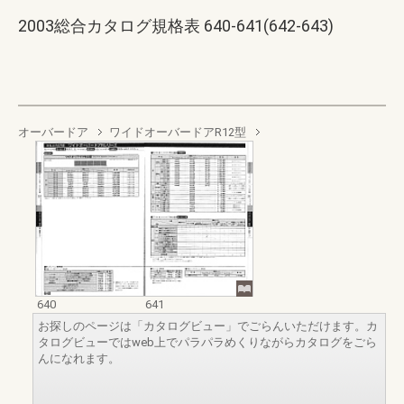
2003総合カタログ規格表 640-641(642-643)
オーバードア
ワイドオーバードアR12型
640
641
お探しのページは「カタログビュー」でごらんいただけます。カ
タログビューではweb上でパラパラめくりながらカタログをごら
んになれます。