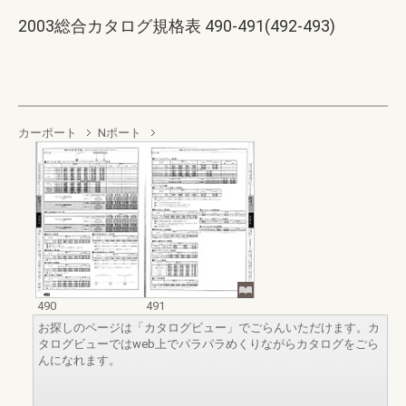
2003総合カタログ規格表 490-491(492-493)
カーポート
Nポート
490
491
お探しのページは「カタログビュー」でごらんいただけます。カ
タログビューではweb上でパラパラめくりながらカタログをごら
んになれます。