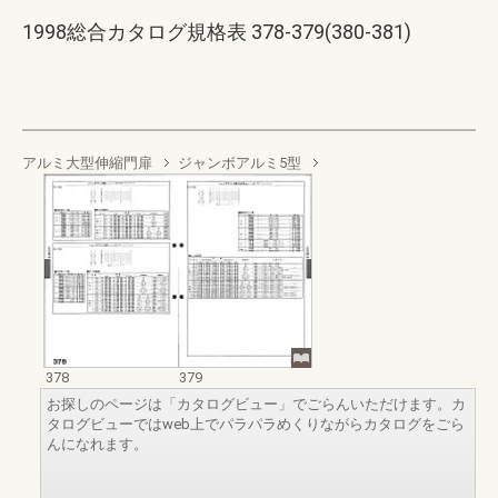
1998総合カタログ規格表 378-379(380-381)
アルミ大型伸縮門扉
ジャンボアルミ5型
378
379
お探しのページは「カタログビュー」でごらんいただけます。カ
タログビューではweb上でパラパラめくりながらカタログをごら
んになれます。