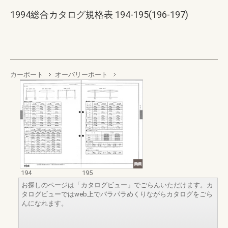
1994総合カタログ規格表 194-195(196-197)
カーポート
オーバリーポート
194
195
お探しのページは「カタログビュー」でごらんいただけます。カ
タログビューではweb上でパラパラめくりながらカタログをごら
んになれます。