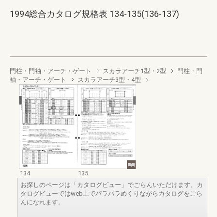
1994総合カタログ規格表 134-135(136-137)
門柱・門袖・アーチ・ゲート
スカラアーチ1型・2型
門柱・門
袖・アーチ・ゲート
スカラアーチ3型・4型
134
135
お探しのページは「カタログビュー」でごらんいただけます。カ
タログビューではweb上でパラパラめくりながらカタログをごら
んになれます。