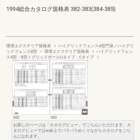
1994総合カタログ規格表 382-383(384-385)
環境エクステリア規格表
ハイグリッドフェンスA型門扉／ハイグリ
ッドフェンスB型
環境エクステリア規格表
ハイグリッドフェン
スA型・B型＋グリッドポールUタイプ・Cタイプ
382
383
お探しのページは「カタログビュー」でごらんいただけます。カ
タログビューではweb上でパラパラめくりながらカタログをごら
んになれます。